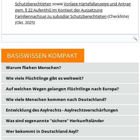
Schutzberechtigten
sowie
Vorlage Härtefallanzeige und Antrag
gem. § 22 AufenthG im Kontext der Aussetzung
Familiennachzug zu subsidiär Schutzberechtigten
(Checkliste)
(Okt. 2025)
Suchformular
BASISWISSEN KOMPAKT
Warum fliehen Menschen?
Wie viele Flüchtlinge gibt es weltweit?
Auf welchen Wegen gelangen Flüchtlinge nach Europa?
Wie viele Menschen kommen nach Deutschland?
Entwicklung des Asylrechts - Asylrechtsverschärfungen
Was sind sogenannte "sichere" Herkunftsländer
Wer bekommt in Deutschland Asyl?