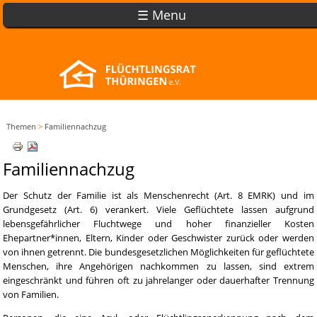
☰ Menu
Themen
>
Familiennachzug
Familiennachzug
Der Schutz der Familie ist als Menschenrecht (Art. 8 EMRK) und im
Grundgesetz (Art. 6) verankert. Viele Geflüchtete lassen aufgrund
lebensgefährlicher Fluchtwege und hoher finanzieller Kosten
Ehepartner*innen, Eltern, Kinder oder Geschwister zurück oder werden
von ihnen getrennt. Die bundesgesetzlichen Möglichkeiten für geflüchtete
Menschen, ihre Angehörigen nachkommen zu lassen, sind extrem
eingeschränkt und führen oft zu jahrelanger oder dauerhafter Trennung
von Familien.