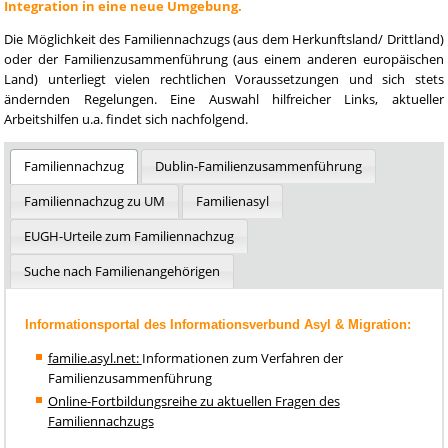
Integration in eine neue Umgebung.
Die Möglichkeit des Familiennachzugs (aus dem Herkunftsland/ Drittland)
oder der Familienzusammenführung (aus einem anderen europäischen
Land) unterliegt vielen rechtlichen Voraussetzungen und sich stets
ändernden Regelungen. Eine Auswahl hilfreicher Links, aktueller
Arbeitshilfen u.a. findet sich nachfolgend.
Familiennachzug
Dublin-Familienzusammenführung
Familiennachzug zu UM
Familienasyl
EUGH-Urteile zum Familiennachzug
Suche nach Familienangehörigen
Informationsportal des Informationsverbund Asyl & Migration:
familie.asyl.net:
Informationen zum Verfahren der
Familienzusammenführung
Online-Fortbildungsreihe zu aktuellen Fragen des
Familiennachzugs