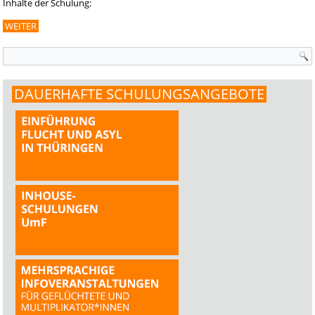
Inhalte der Schulung:
WEITER
Suchformular
DAUERHAFTE SCHULUNGSANGEBOTE