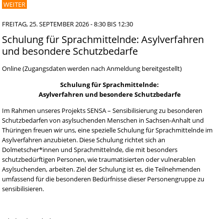
WEITER
FREITAG, 25. SEPTEMBER 2026 -
8:30
BIS
12:30
Schulung für Sprachmittelnde: Asylverfahren
und besondere Schutzbedarfe
Online (Zugangsdaten werden nach Anmeldung bereitgestellt)
Schulung für Sprachmittelnde:
Asylverfahren und besondere Schutzbedarfe
Im Rahmen unseres Projekts SENSA – Sensibilisierung zu besonderen
Schutzbedarfen von asylsuchenden Menschen in Sachsen-Anhalt und
Thüringen freuen wir uns, eine spezielle Schulung für Sprachmittelnde im
Asylverfahren anzubieten. Diese Schulung richtet sich an
Dolmetscher*innen und Sprachmittelnde, die mit besonders
schutzbedürftigen Personen, wie traumatisierten oder vulnerablen
Asylsuchenden, arbeiten. Ziel der Schulung ist es, die Teilnehmenden
umfassend für die besonderen Bedürfnisse dieser Personengruppe zu
sensibilisieren.