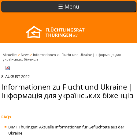
☰ Menu
Aktuelles
>
News
>
Informationen zu Flucht und Ukraine | Інформація для
українських біженців
8. AUGUST 2022
Informationen zu Flucht und Ukraine |
Інформація для українських біженців
FAQs
BIMF Thüringen:
Aktuelle Informationen für Geflüchtete aus der
Ukraine