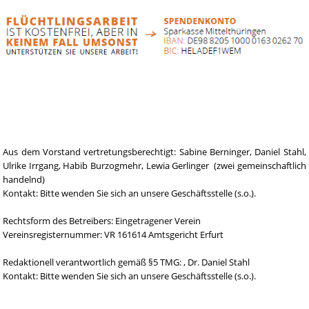
Aus dem Vorstand vertretungsberechtigt: Sabine Berninger,
Daniel Stahl,
Ulrike Irrgang, Habib Burzogmehr
, Lewia Gerlinger (zwei gemeinschaftlich
handelnd)
Kontakt: Bitte wenden Sie sich an unsere Geschäftsstelle (s.o.).
Rechtsform des Betreibers: Eingetragener Verein
Vereinsregisternummer: VR 161614 Amtsgericht Erfurt
Redaktionell verantwortlich gemäß §5 TMG: , Dr. Daniel Stahl
Kontakt: Bitte wenden Sie sich an unsere Geschäftsstelle (s.o.).