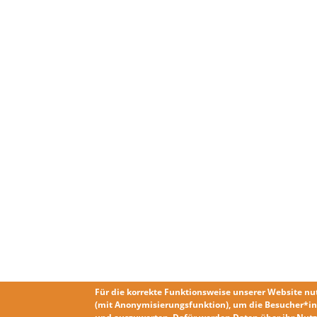
Für die korrekte Funktionsweise unserer Website nu
(mit Anonymisierungsfunktion), um die Besucher*in