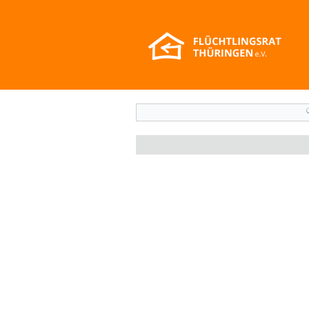
Suchformular