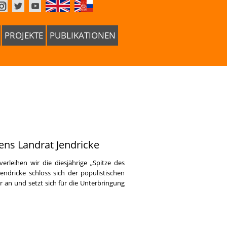
PROJEKTE
PUBLIKATIONEN
ens Landrat Jendricke
rleihen wir die diesjährige „Spitze des
endricke schloss sich der populistischen
 an und setzt sich für die Unterbringung