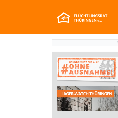
Suchformular