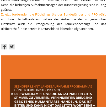
Denn die bisherigen Aufnahmezusagen der Bundesregierung sind zu eng
gefasst.
Zuletzt fordernden die Flüchtlingsräte der Bundesländer und PRO ASYL
auf ihrer Herbstkonferenz neben der Aufnahme der so genannten
Ortskräfte auch die Ermöglichung des Familiennachzugs und das
Bleiberecht für die bereits in Deutschland lebenden Afghan:innen.