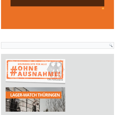
Suchformular