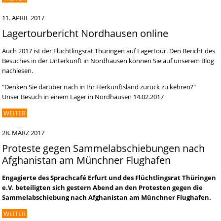
11. APRIL 2017
Lagertourbericht Nordhausen online
Auch 2017 ist der Flüchtlingsrat Thüringen auf Lagertour. Den Bericht des
Besuches in der Unterkunft in Nordhausen können Sie auf unserem Blog
nachlesen.
"Denken Sie darüber nach in Ihr Herkunftsland zurück zu kehren?"
Unser Besuch in einem Lager in Nordhausen 14.02.2017
WEITER
28. MÄRZ 2017
Proteste gegen Sammelabschiebungen nach
Afghanistan am Münchner Flughafen
Engagierte des Sprachcafé Erfurt und des Flüchtlingsrat Thüringen
e.V. beteiligten sich gestern Abend an den Protesten gegen die
Sammelabschiebung nach Afghanistan am Münchner Flughafen.
WEITER