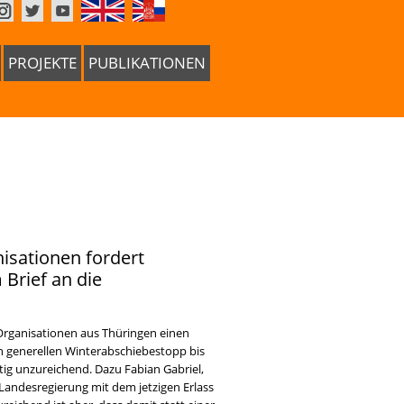
PROJEKTE
PUBLIKATIONEN
isationen fordert
Brief an die
rganisationen aus Thüringen einen
en generellen Winterabschiebestopp bis
utig unzureichend. Dazu Fabian Gabriel,
andesregierung mit dem jetzigen Erlass