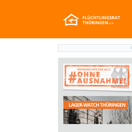
Suchformular