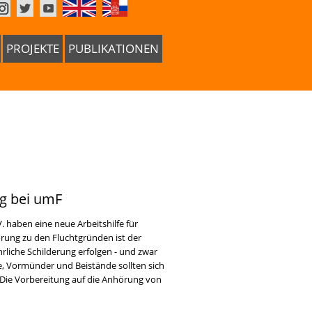
PROJEKTE
PUBLIKATIONEN
ng bei umF
 haben eine neue Arbeitshilfe für
rung zu den Fluchtgründen ist der
liche Schilderung erfolgen - und zwar
e, Vormünder und Beistände sollten sich
e "Die Vorbereitung auf die Anhörung von