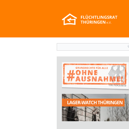
Suchformular