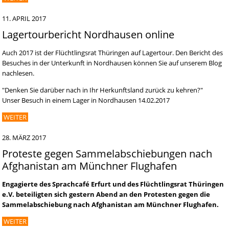
11. APRIL 2017
Lagertourbericht Nordhausen online
Auch 2017 ist der Flüchtlingsrat Thüringen auf Lagertour. Den Bericht des
Besuches in der Unterkunft in Nordhausen können Sie auf unserem Blog
nachlesen.
"Denken Sie darüber nach in Ihr Herkunftsland zurück zu kehren?"
Unser Besuch in einem Lager in Nordhausen 14.02.2017
WEITER
28. MÄRZ 2017
Proteste gegen Sammelabschiebungen nach
Afghanistan am Münchner Flughafen
Engagierte des Sprachcafé Erfurt und des Flüchtlingsrat Thüringen
e.V. beteiligten sich gestern Abend an den Protesten gegen die
Sammelabschiebung nach Afghanistan am Münchner Flughafen.
WEITER