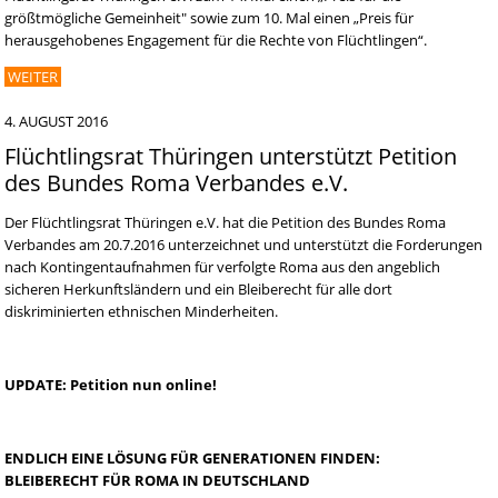
größtmögliche Gemeinheit" sowie zum 10. Mal einen „Preis für
herausgehobenes Engagement für die Rechte von Flüchtlingen“.
WEITER
4. AUGUST 2016
Flüchtlingsrat Thüringen unterstützt Petition
des Bundes Roma Verbandes e.V.
Der Flüchtlingsrat Thüringen e.V. hat die Petition des Bundes Roma
Verbandes am 20.7.2016 unterzeichnet und unterstützt die Forderungen
nach Kontingentaufnahmen für verfolgte Roma aus den angeblich
sicheren Herkunftsländern und ein Bleiberecht für alle dort
diskriminierten ethnischen Minderheiten.
UPDATE: Petition nun online!
ENDLICH EINE LÖSUNG FÜR GENERATIONEN FINDEN:
BLEIBERECHT FÜR ROMA IN DEUTSCHLAND