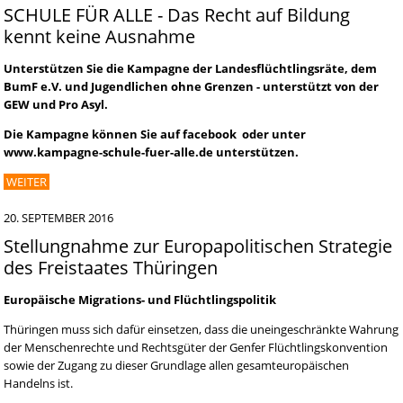
SCHULE FÜR ALLE - Das Recht auf Bildung
kennt keine Ausnahme
Unterstützen Sie die Kampagne der Landesflüchtlingsräte, dem
BumF e.V. und Jugendlichen ohne Grenzen - unterstützt von der
GEW und Pro Asyl.
Die Kampagne können Sie auf facebook oder unter
www.kampagne-schule-fuer-alle.de unterstützen.
WEITER
20. SEPTEMBER 2016
Stellungnahme zur Europapolitischen Strategie
des Freistaates Thüringen
Europäische Migrations- und Flüchtlingspolitik
Thüringen muss sich dafür einsetzen, dass die uneingeschränkte Wahrung
der Menschenrechte und Rechtsgüter der Genfer Flüchtlingskonvention
sowie der Zugang zu dieser Grundlage allen gesamteuropäischen
Handelns ist.