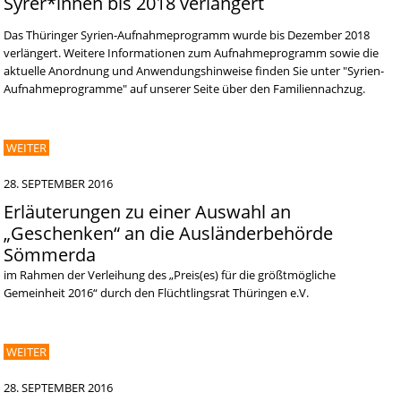
Syrer*innen bis 2018 verlängert
Das Thüringer Syrien-Aufnahmeprogramm wurde bis Dezember 2018
verlängert. Weitere Informationen zum Aufnahmeprogramm sowie die
aktuelle Anordnung und Anwendungshinweise finden Sie unter "Syrien-
Aufnahmeprogramme" auf unserer Seite über den Familiennachzug.
WEITER
28. SEPTEMBER 2016
Erläuterungen zu einer Auswahl an
„Geschenken“ an die Ausländerbehörde
Sömmerda
im Rahmen der Verleihung des „Preis(es) für die größtmögliche
Gemeinheit 2016“ durch den Flüchtlingsrat Thüringen e.V.
WEITER
28. SEPTEMBER 2016