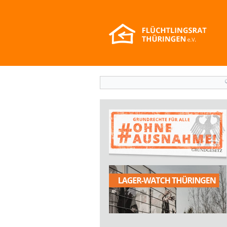
Suchformular