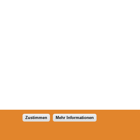
Zustimmen
Mehr Informationen