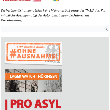
Die Veröffentlichungen stellen keine Meinungsäußerung des TMBJS dar. Für
inhaltliche Aussagen trägt der Autor bzw. tragen die Autoren die
Verantwortung.
Suchformular