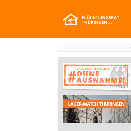
Suchformular