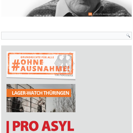
Suchformular