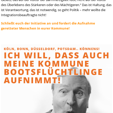
des Überlebens des Stärkeren oder des Mächtigeren.“ Das ist Haltung, das
ist Verantwortung, das ist notwendig, so geht Politik – mehr wollte die
Integrationsbeauftragte nicht!
Schließt euch der Initiative an und fordert die Aufnahme
geretteter Menschen in eurer Kommune!