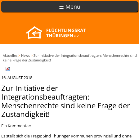
☰ Menu
Aktuelles
>
News
>
Zur Initiative der Integrationsbeauftragten: Menschenrechte sind
keine Frage der Zuständigkeit!
16. AUGUST 2018
Zur Initiative der
Integrationsbeauftragten:
Menschenrechte sind keine Frage der
Zuständigkeit!
Ein Kommentar:
Es stellt sich die Frage: Sind Thüringer Kommunen provinziell und ohne