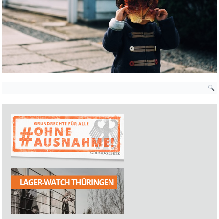
Suchformular