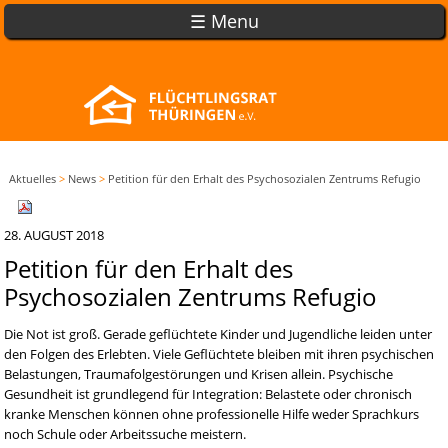
☰ Menu
Aktuelles
>
News
>
Petition für den Erhalt des Psychosozialen Zentrums Refugio
28. AUGUST 2018
Petition für den Erhalt des
Psychosozialen Zentrums Refugio
Die Not ist groß. Gerade geflüchtete Kinder und Jugendliche leiden unter
den Folgen des Erlebten. Viele Geflüchtete bleiben mit ihren psychischen
Belastungen, Traumafolgestörungen und Krisen allein. Psychische
Gesundheit ist grundlegend für Integration: Belastete oder chronisch
kranke Menschen können ohne professionelle Hilfe weder Sprachkurs
noch Schule oder Arbeitssuche meistern.