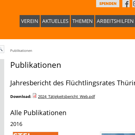
VEREIN
AKTUELLES
THEMEN
ARBEITSHILFEN
Publikationen
Publikationen
Jahresbericht des Flüchtlingsrates Thür
Download:
2024_Tätigkeitsbericht_Web.pdf
Alle Publikationen
2016