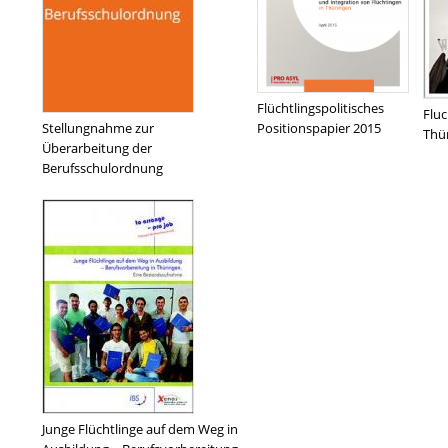
Flüchtlingspolitisches
Fluc
Stellungnahme zur
Positionspapier 2015
Thür
Überarbeitung der
Berufsschulordnung
Junge Flüchtlinge auf dem Weg in