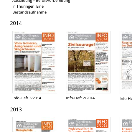
Ausbildung – Berufsvorbereitung
in Thüringen. Eine
Bestandsaufnahme
2014
Info-Heft 3/2014
Info-Heft 2/2014
Info-H
2013