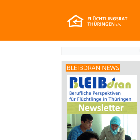
Suchformular
BLEIBDRAN NEWS