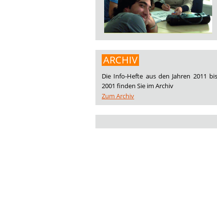
ARCHIV
Die Info-Hefte aus den Jahren 2011 bi
2001 finden Sie im Archiv
Zum Archiv