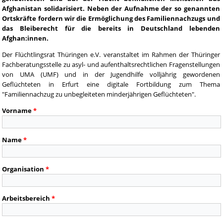
Afghanistan solidarisiert. Neben der Aufnahme der so genannten
Ortskräfte fordern wir die Ermöglichung des Familiennachzugs und
das Bleiberecht für die bereits in Deutschland lebenden
Afghan:innen.
Der Flüchtlingsrat Thüringen e.V. veranstaltet im Rahmen der Thüringer
Fachberatungsstelle zu asyl- und aufenthaltsrechtlichen Fragenstellungen
von UMA (UMF) und in der Jugendhilfe volljährig gewordenen
Geflüchteten in Erfurt eine digitale Fortbildung zum Thema
"Familiennachzug zu unbegleiteten minderjährigen Geflüchteten".
Vorname
*
Name
*
Organisation
*
Arbeitsbereich
*