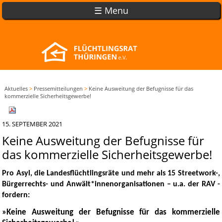
☰ Menu
Aktuelles
>
Pressemitteilungen
>
Keine Ausweitung der Befugnisse für das
kommerzielle Sicherheitsgewerbe!
15. SEPTEMBER 2021
Keine Ausweitung der Befugnisse für
das kommerzielle Sicherheitsgewerbe!
Pro Asyl, die Landesflüchtlingsräte und mehr als 15 Streetwork-,
Bürgerrechts- und Anwält*innenorganisationen – u.a. der RAV -
fordern:
»Keine Ausweitung der Befugnisse für das kommerzielle