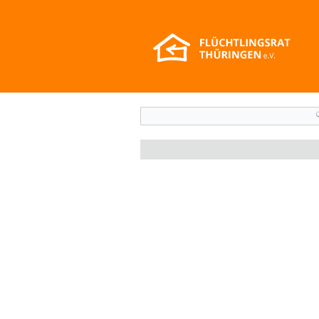
Suchformular