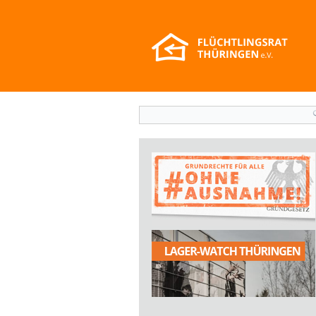
Suchformular