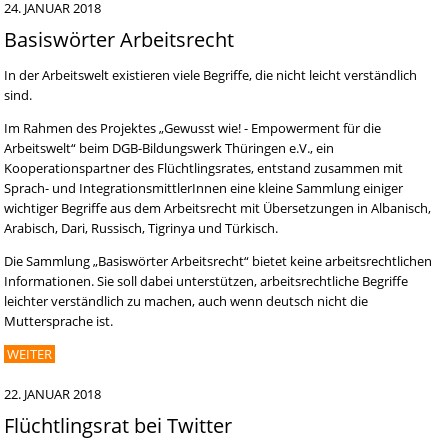
24. JANUAR 2018
Basiswörter Arbeitsrecht
In der Arbeitswelt existieren viele Begriffe, die nicht leicht verständlich
sind.
Im Rahmen des Projektes „Gewusst wie! - Empowerment für die
Arbeitswelt“ beim DGB-Bildungswerk Thüringen e.V., ein
Kooperationspartner des Flüchtlingsrates, entstand zusammen mit
Sprach- und IntegrationsmittlerInnen eine kleine Sammlung einiger
wichtiger Begriffe aus dem Arbeitsrecht mit Übersetzungen in Albanisch,
Arabisch, Dari, Russisch, Tigrinya und Türkisch.
Die Sammlung „Basiswörter Arbeitsrecht“ bietet keine arbeitsrechtlichen
Informationen. Sie soll dabei unterstützen, arbeitsrechtliche Begriffe
leichter verständlich zu machen, auch wenn deutsch nicht die
Muttersprache ist.
WEITER
22. JANUAR 2018
Flüchtlingsrat bei Twitter