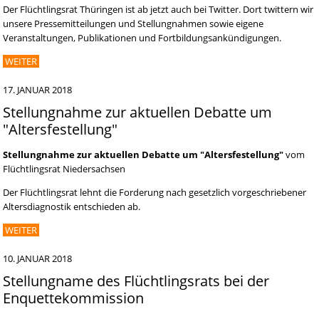
Der Flüchtlingsrat Thüringen ist ab jetzt auch bei Twitter. Dort twittern wir
unsere Pressemitteilungen und Stellungnahmen sowie eigene
Veranstaltungen, Publikationen und Fortbildungsankündigungen.
WEITER
17. JANUAR 2018
Stellungnahme zur aktuellen Debatte um
"Altersfestellung"
Stellungnahme zur aktuellen Debatte um "Altersfestellung"
vom
Flüchtlingsrat Niedersachsen
Der Flüchtlingsrat lehnt die Forderung nach gesetzlich vorgeschriebener
Altersdiagnostik entschieden ab.
WEITER
10. JANUAR 2018
Stellungname des Flüchtlingsrats bei der
Enquettekommission