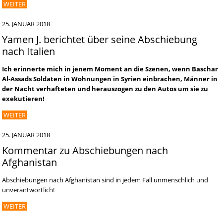
WEITER
25. JANUAR 2018
Yamen J. berichtet über seine Abschiebung
nach Italien
Ich erinnerte mich in jenem Moment an die Szenen, wenn Baschar
Al-Assads Soldaten in Wohnungen in Syrien einbrachen, Männer in
der Nacht verhafteten und herauszogen zu den Autos um sie zu
exekutieren!
WEITER
25. JANUAR 2018
Kommentar zu Abschiebungen nach
Afghanistan
Abschiebungen nach Afghanistan sind in jedem Fall unmenschlich und
unverantwortlich!
WEITER