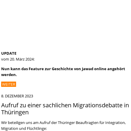
UPDATE
vom 20. März 2024:
Nun kann das Feature zur Geschichte von Jawad online angehört
werden.
WEITER
8. DEZEMBER 2023
Aufruf zu einer sachlichen Migrationsdebatte in
Thüringen
Wir beteiligen uns am Aufruf der Thüringer Beauftragten für Integration,
Migration und Flüchtlinge: