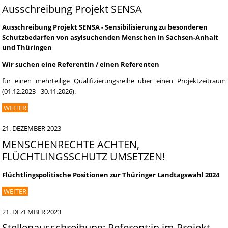
Ausschreibung Projekt SENSA
Ausschreibung Projekt
SENSA - Sensibilisierung zu besonderen
Schutzbedarfen von asylsuchenden Menschen in Sachsen-Anhalt
und Thüringen
Wir suchen eine Referentin / einen Referenten
für einen mehrteilige Qualifizierungsreihe über einen Projektzeitraum
(01.12.2023 - 30.11.2026).
WEITER
21. DEZEMBER 2023
MENSCHENRECHTE ACHTEN,
FLÜCHTLINGSSCHUTZ UMSETZEN!
Flüchtlingspolitische Positionen zur Thüringer Landtagswahl 2024
WEITER
21. DEZEMBER 2023
Stellenausschreibung: Referent:in im Projekt