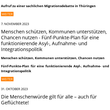
Aufruf zu einer sachlichen Migrationsdebatte in Thüringen
WEITER
7. NOVEMBER 2023
Menschen schützen, Kommunen unterstützen,
Chancen nutzen - Fünf-Punkte-Plan für eine
funktionierende Asyl-, Aufnahme- und
Integrationspolitik
Menschen schützen, Kommunen unterstützen, Chancen nutzen
Fünf-Punkte-Plan für eine funktionierende Asyl-, Aufnahme- und
Integrationspolitik
WEITER
31. OKTOBER 2023
Die Menschenwürde gilt für alle – auch für
Geflüchtete!