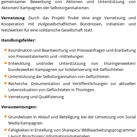
gemeinsamer Bewerbung von Aktionen und Unterstützung von
Aktionen/ Kampagnen der Selbstorganisationen.
Vernetzung
: Durch das Projekt findet eine enge Vernetzung und
Kooperation mit zivilgesellschaftlichen Bündnissen, Initiativen und
Netzwerken für eine solidarische Gesellschaft statt.
Handlungsfelder:
Koordination und Beantwortung von Presseanfragen und Erarbeitung
von Pressestatements und –mitteilungen
Entwicklung und/oder Unterstützung von thüringenweiten/
bundesweiten Kampagnen zur Solidarisierung mit Geflüchteten
Unterstützung der Selbstorganisation von Geflüchteten
Recherche, Dokumentation und Veröffentlichungen zur aktuellen
Lebenssituation von Geflüchteten in Thüringen
Vernetzung und Qualifizierung
Voraussetzungen:
Grundwissen in Ablauf und Beteiligung bei der Umsetzung von Social
Media Kampagnen
Fähigkeiten in Erstellung von Sharepics/ Bildbearbeitungsprogramme/
Layout Broschüren/ Informationsmaterialien