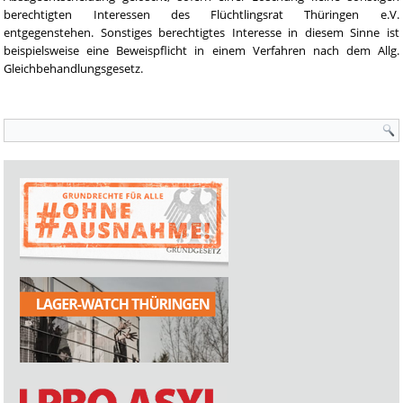
berechtigten Interessen des Flüchtlingsrat Thüringen e.V.
entgegenstehen. Sonstiges berechtigtes Interesse in diesem Sinne ist
beispielsweise eine Beweispflicht in einem Verfahren nach dem Allg.
Gleichbehandlungsgesetz.
Suchformular