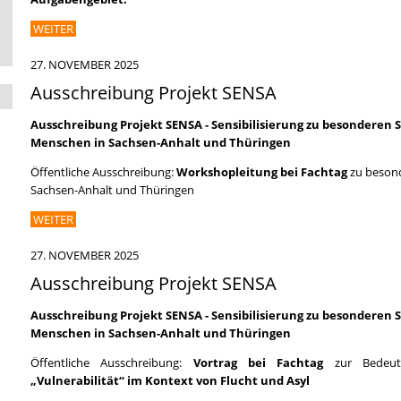
WEITER
27. NOVEMBER 2025
Ausschreibung Projekt SENSA
Ausschreibung Projekt
SENSA - Sensibilisierung zu besonderen
Menschen in Sachsen-Anhalt und Thüringen
Öffentliche Ausschreibung:
Workshopleitung bei Fachtag
zu besond
Sachsen-Anhalt und Thüringen
WEITER
27. NOVEMBER 2025
Ausschreibung Projekt SENSA
Ausschreibung Projekt
SENSA - Sensibilisierung zu besonderen
Menschen in Sachsen-Anhalt und Thüringen
Öffentliche Ausschreibung:
Vortrag bei Fachtag
zur Bedeut
„Vulnerabilität“ im Kontext von Flucht und Asyl