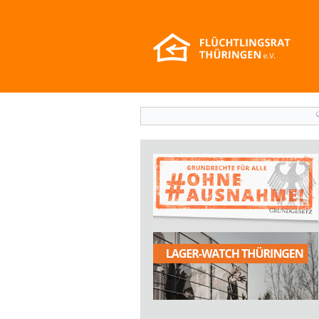
Suchformular