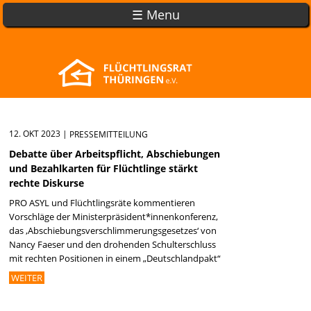
☰ Menu
12. OKT 2023
|
PRESSEMITTEILUNG
Debatte über Arbeitspflicht, Abschiebungen
und Bezahlkarten für Flüchtlinge stärkt
rechte Diskurse
PRO ASYL und Flüchtlingsräte kommentieren
Vorschläge der Ministerpräsident*innenkonferenz,
das ‚Abschiebungsverschlimmerungsgesetzes‘ von
Nancy Faeser und den drohenden Schulterschluss
mit rechten Positionen in einem „Deutschlandpakt“
WEITER