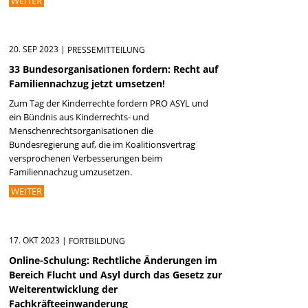
WEITER
20. SEP 2023
|
PRESSEMITTEILUNG
33 Bundesorganisationen fordern: Recht auf
Familiennachzug jetzt umsetzen!
Zum Tag der Kinderrechte fordern PRO ASYL und
ein Bündnis aus Kinderrechts- und
Menschenrechtsorganisationen die
Bundesregierung auf, die im Koalitionsvertrag
versprochenen Verbesserungen beim
Familiennachzug umzusetzen.
WEITER
17. OKT 2023
|
FORTBILDUNG
Online-Schulung: Rechtliche Änderungen im
Bereich Flucht und Asyl durch das Gesetz zur
Weiterentwicklung der
Fachkräfteeinwanderung