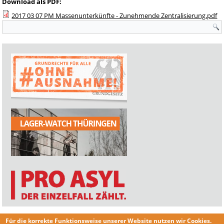
Download als PDF:
2017 03 07 PM Massenunterkünfte - Zunehmende Zentralisierung.pdf
Suchformular
Für die korrekte Funktionsweise unserer Website nutzen wir
Cookies
.