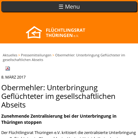
☰ Menu
Aktuelles
>
Pressemitteilungen
>
Obermehler: Unterbringung Geflüchteter im
gesellschaftlichen Abseits
8. MÄRZ 2017
Obermehler: Unterbringung
Geflüchteter im gesellschaftlichen
Abseits
Zunehmende Zentralisierung bei der Unterbringung in
Thüringen stoppen
Der Flüchtlingsrat Thüringen e.V. kritisiert die zentralisierte Unterbringung