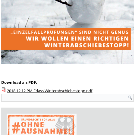
Download als PDF:
2018 12 12 PM Erlass Winterabschiebestopp.pdf
Suchformular