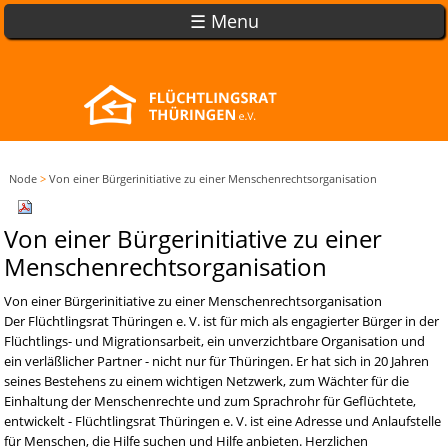
☰ Menu
Node
>
Von einer Bürgerinitiative zu einer Menschenrechtsorganisation
Von einer Bürgerinitiative zu einer
Menschenrechtsorganisation
Von einer Bürgerinitiative zu einer Menschenrechtsorganisation
Der Flüchtlingsrat Thüringen e. V. ist für mich als engagierter Bürger in der
Flüchtlings- und Migrationsarbeit, ein unverzichtbare Organisation und
ein verläßlicher Partner - nicht nur für Thüringen. Er hat sich in 20 Jahren
seines Bestehens zu einem wichtigen Netzwerk, zum Wächter für die
Einhaltung der Menschenrechte und zum Sprachrohr für Geflüchtete,
entwickelt - Flüchtlingsrat Thüringen e. V. ist eine Adresse und Anlaufstelle
für Menschen, die Hilfe suchen und Hilfe anbieten. Herzlichen