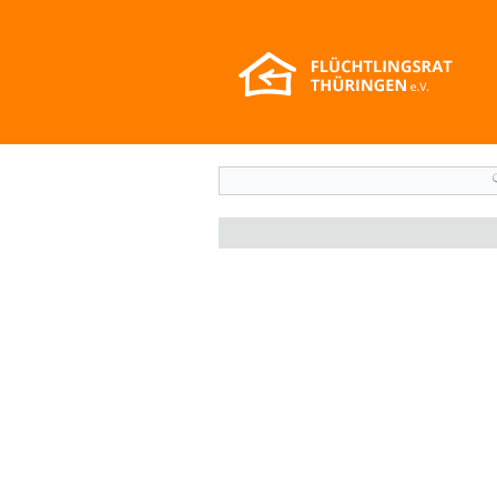
Suchformular