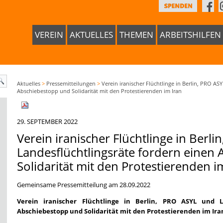
VEREIN
AKTUELLES
THEMEN
ARBEITSHILFEN
Aktuelles
>
Pressemitteilungen
>
Verein iranischer Flüchtlinge in Berlin, PRO AS
Abschiebestopp und Solidarität mit den Protestierenden im Iran
29. SEPTEMBER 2022
Verein iranischer Flüchtlinge in Berl
Landesflüchtlingsräte fordern einen
Solidarität mit den Protestierenden i
Gemeinsame Pressemitteilung am 28.09.2022
Verein iranischer Flüchtlinge in Berlin, PRO ASYL und L
Abschiebestopp und Solidarität mit den Protestierenden im Ira