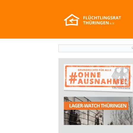
Suchformular