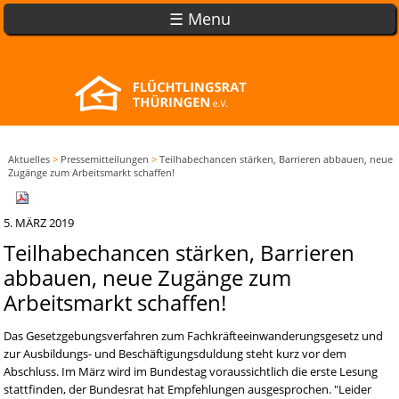
☰ Menu
Aktuelles
>
Pressemitteilungen
>
Teilhabechancen stärken, Barrieren abbauen, neue
Zugänge zum Arbeitsmarkt schaffen!
5. MÄRZ 2019
Teilhabechancen stärken, Barrieren
abbauen, neue Zugänge zum
Arbeitsmarkt schaffen!
Das Gesetzgebungsverfahren zum Fachkräfteeinwanderungsgesetz und
zur Ausbildungs- und Beschäftigungsduldung steht kurz vor dem
Abschluss. Im März wird im Bundestag voraussichtlich die erste Lesung
stattfinden, der Bundesrat hat Empfehlungen ausgesprochen. "Leider