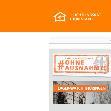
Suchformular