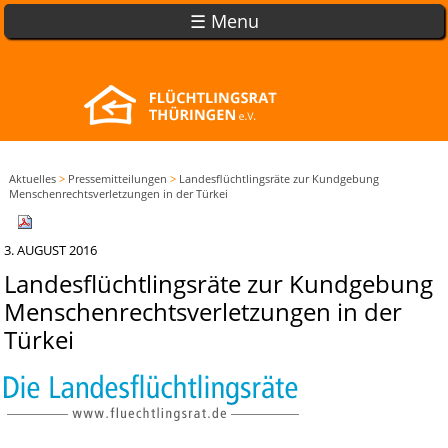
☰ Menu
Aktuelles
>
Pressemitteilungen
>
Landesflüchtlingsräte zur Kundgebung
Menschenrechtsverletzungen in der Türkei
3. AUGUST 2016
Landesflüchtlingsräte zur Kundgebung
Menschenrechtsverletzungen in der
Türkei