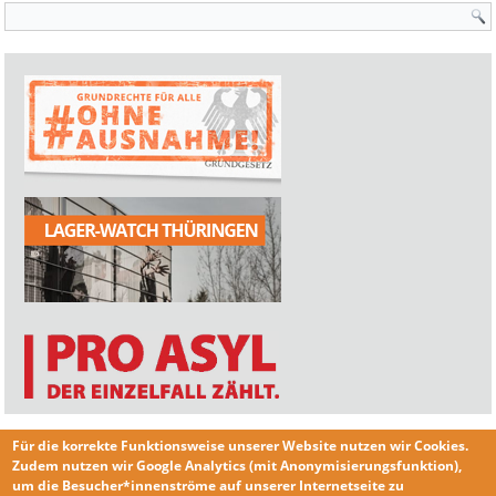
Suchformular
Für die korrekte Funktionsweise unserer Website nutzen wir
Cookies
.
Zudem nutzen wir
Google Analytics
(mit Anonymisierungsfunktion),
um die Besucher*innenströme auf unserer Internetseite zu