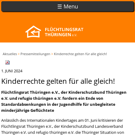
☰ Menu
Aktuelles
>
Pressemitteilungen
>
Kinderrechte gelten für alle gleich!
1. JUNI 2024
Kinderrechte gelten für alle gleich!
Flüchtlingsrat Thüringen e.V., der Kinderschutzbund Thüringen
e.V. und refugio thüringen e.V. fordern ein Ende von
Standardabsenkungen in der Jugendhilfe für unbegleitete
minderjährige Geflüchtete
Anlässlich des Internationalen Kindertages am 01. Juni kritisieren der
Flüchtlingsrat Thüringen e.V., der Kinderschutzbund Landesverband
Thüringen e.V. und refugio thüringen e.V. die Thüringer Situation von