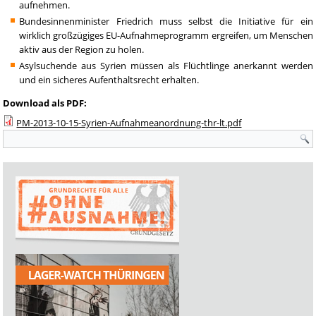
aufnehmen.
Bundesinnenminister Friedrich muss selbst die Initiative für ein
wirklich großzügiges EU-Aufnahmeprogramm ergreifen, um Menschen
aktiv aus der Region zu holen.
Asylsuchende aus Syrien müssen als Flüchtlinge anerkannt werden
und ein sicheres Aufenthaltsrecht erhalten.
Download als PDF:
PM-2013-10-15-Syrien-Aufnahmeanordnung-thr-lt.pdf
Suchformular