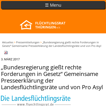
☰ Menu
Aktuelles
>
Pressemitteilungen
>
„Bundesregierung gießt rechte Forderungen in
Gesetz“ Gemeinsame Presseerklärung der Landesflüchtlingsräte und von Pro Asyl
3. MÄRZ 2017
„Bundesregierung gießt rechte
Forderungen in Gesetz“ Gemeinsame
Presseerklärung der
Landesflüchtlingsräte und von Pro Asyl