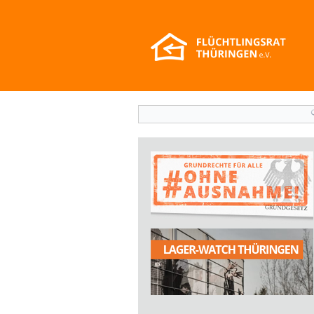
Suchformular