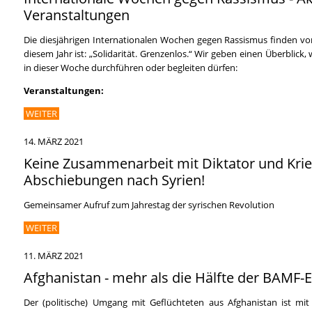
Veranstaltungen
Die diesjährigen Internationalen Wochen gegen Rassismus finden vom
diesem Jahr ist: „Solidarität. Grenzenlos.“ Wir geben einen Überblick
in dieser Woche durchführen oder begleiten dürfen:
Veranstaltungen:
WEITER
14. MÄRZ 2021
Keine Zusammenarbeit mit Diktator und Krie
Abschiebungen nach Syrien!
Gemeinsamer Aufruf zum Jahrestag der syrischen Revolution
WEITER
11. MÄRZ 2021
Afghanistan - mehr als die Hälfte der BAMF-
Der (politische) Umgang mit Geflüchteten aus Afghanistan ist mi