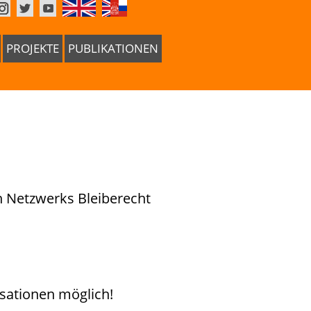
PROJEKTE
PUBLIKATIONEN
n Netzwerks Bleiberecht
sationen möglich!