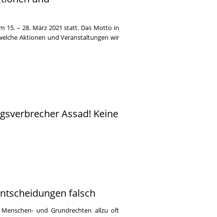
 15. – 28. März 2021 statt. Das Motto in
, welche Aktionen und Veranstaltungen wir
gsverbrecher Assad! Keine
Entscheidungen falsch
t Menschen- und Grundrechten allzu oft