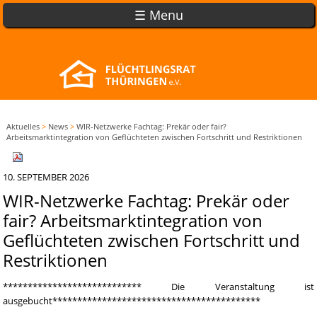
☰ Menu
Aktuelles
>
News
>
WIR-Netzwerke Fachtag: Prekär oder fair?
Arbeitsmarktintegration von Geflüchteten zwischen Fortschritt und Restriktionen
10. SEPTEMBER 2026
WIR-Netzwerke Fachtag: Prekär oder
fair? Arbeitsmarktintegration von
Geflüchteten zwischen Fortschritt und
Restriktionen
**************************** Die Veranstaltung ist
ausgebucht******************************************