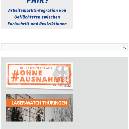
Suchformular