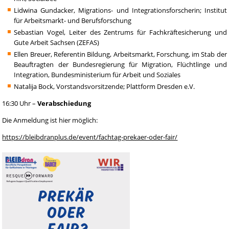
Lidwina Gundacker, Migrations- und Integrationsforscherin; Institut
für Arbeitsmarkt- und Berufsforschung
Sebastian Vogel, Leiter des Zentrums für Fachkräftesicherung und
Gute Arbeit Sachsen (ZEFAS)
Ellen Breuer, Referentin Bildung, Arbeitsmarkt, Forschung, im Stab der
Beauftragten der Bundesregierung für Migration, Flüchtlinge und
Integration, Bundesministerium für Arbeit und Soziales
Natalija Bock, Vorstandsvorsitzende; Plattform Dresden e.V.
16:30 Uhr –
Verabschiedung
Die Anmeldung ist hier möglich:
https://bleibdranplus.de/event/fachtag-prekaer-oder-fair/