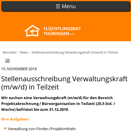
☰ Menu
Aktuelles
>
News
>
Stellenausschreibung Verwaltungskraft (m/w/d) in Teilzeit
15. NOVEMBER 2018
Stellenausschreibung Verwaltungskraft
(m/w/d) in Teilzeit
Wir suchen eine Verwaltungskraft (m/w/d) für den Bereich
Projektabrechnung / Büroorganisation in Teilzeit (25,5 Std. /
Woche) befristet bis zum 31.12.2019.
Ihre Aufgaben:
Verwaltung von Förder-/Projektmitteln