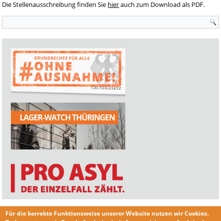
Die Stellenausschreibung finden Sie
hier
auch zum Download als PDF.
Suchformular
Für die korrekte Funktionsweise unserer Website nutzen wir
Cookies
.