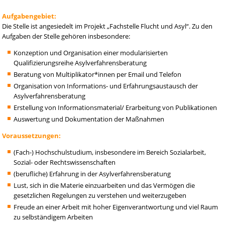
Aufgabengebiet:
Die Stelle ist angesiedelt im Projekt „Fachstelle Flucht und Asyl“. Zu den
Aufgaben der Stelle gehören insbesondere:
Konzeption und Organisation einer modularisierten
Qualifizierungsreihe Asylverfahrensberatung
Beratung von Multiplikator*innen per Email und Telefon
Organisation von Informations- und Erfahrungsaustausch der
Asylverfahrensberatung
Erstellung von Informationsmaterial/ Erarbeitung von Publikationen
Auswertung und Dokumentation der Maßnahmen
Voraussetzungen:
(Fach-) Hochschulstudium, insbesondere im Bereich Sozialarbeit,
Sozial- oder Rechtswissenschaften
(berufliche) Erfahrung in der Asylverfahrensberatung
Lust, sich in die Materie einzuarbeiten und das Vermögen die
gesetzlichen Regelungen zu verstehen und weiterzugeben
Freude an einer Arbeit mit hoher Eigenverantwortung und viel Raum
zu selbständigem Arbeiten