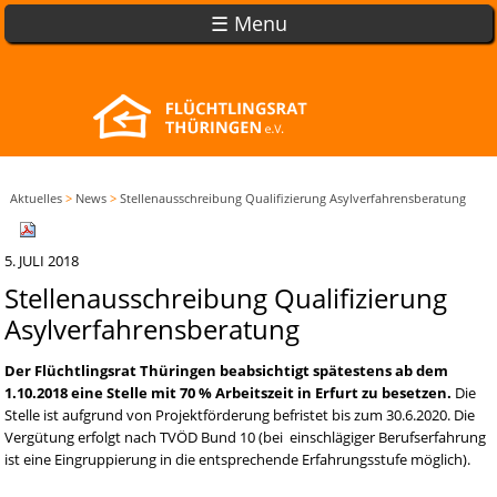
☰ Menu
Aktuelles
>
News
>
Stellenausschreibung Qualifizierung Asylverfahrensberatung
5. JULI 2018
Stellenausschreibung Qualifizierung
Asylverfahrensberatung
Der Flüchtlingsrat Thüringen beabsichtigt spätestens ab dem
1.10.2018 eine Stelle mit 70 % Arbeitszeit in Erfurt zu besetzen.
Die
Stelle ist aufgrund von Projektförderung befristet bis zum 30.6.2020. Die
Vergütung erfolgt nach TVÖD Bund 10 (bei einschlägiger Berufserfahrung
ist eine Eingruppierung in die entsprechende Erfahrungsstufe möglich).