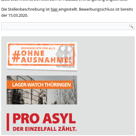
Die Stellenbeschreibung ist
hier
eingestellt. Bewerbungsschluss ist bereits
der 15.03.2020.
Suchformular