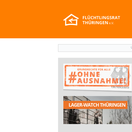
Suchformular