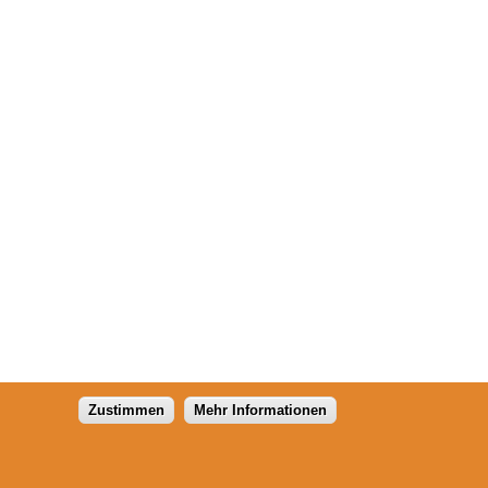
Zustimmen
Mehr Informationen