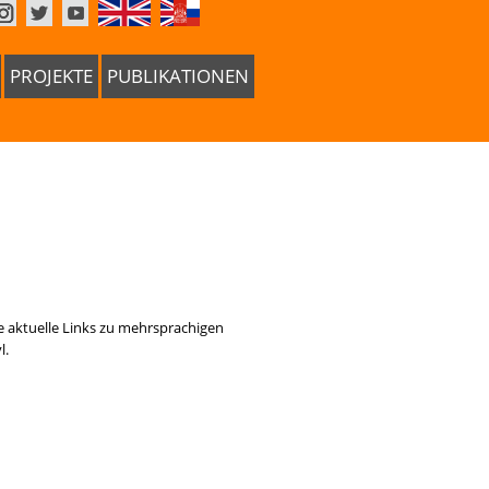
PROJEKTE
PUBLIKATIONEN
e aktuelle Links zu mehrsprachigen
l.