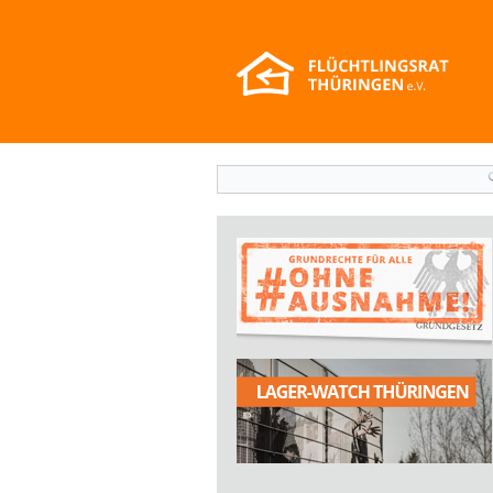
Suchformular