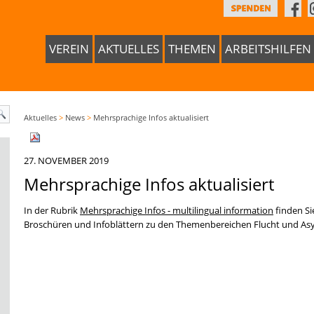
VEREIN
AKTUELLES
THEMEN
ARBEITSHILFEN
Aktuelles
>
News
>
Mehrsprachige Infos aktualisiert
27. NOVEMBER 2019
Mehrsprachige Infos aktualisiert
In der Rubrik
Mehrsprachige Infos - multilingual information
finden Si
Broschüren und Infoblättern zu den Themenbereichen Flucht und Asy