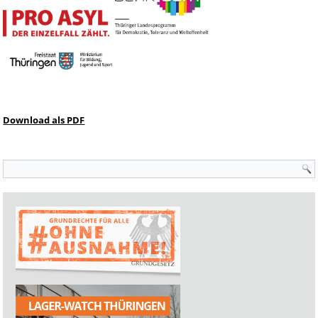
Download als PDF
Suchformular