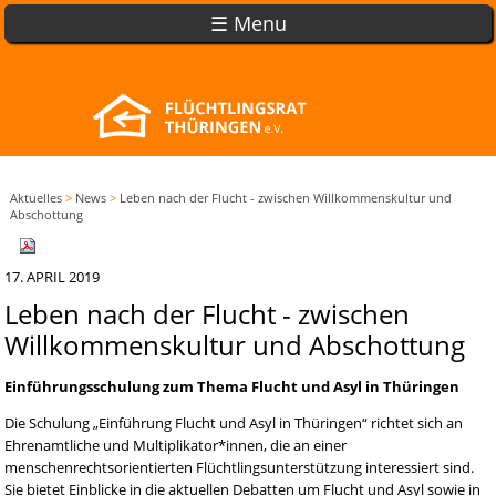
☰ Menu
Aktuelles
>
News
>
Leben nach der Flucht - zwischen Willkommenskultur und
Abschottung
17. APRIL 2019
Leben nach der Flucht - zwischen
Willkommenskultur und Abschottung
Einführungsschulung zum Thema Flucht und Asyl in Thüringen
Die Schulung „Einführung Flucht und Asyl in Thüringen“ richtet sich an
Ehrenamtliche und Multiplikator*innen, die an einer
menschenrechtsorientierten Flüchtlingsunterstützung interessiert sind.
Sie bietet Einblicke in die aktuellen Debatten um Flucht und Asyl sowie in