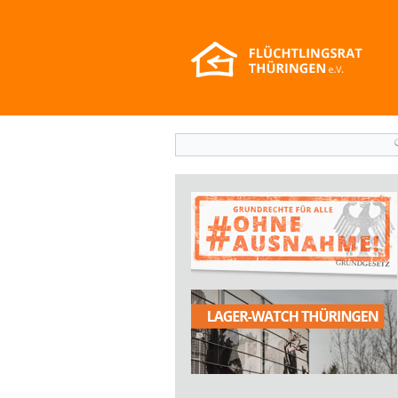
Suchformular