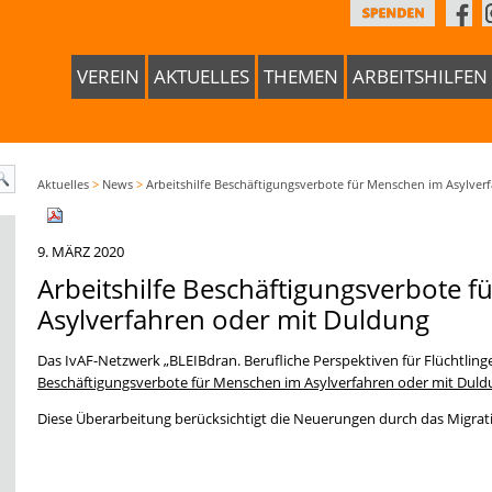
VEREIN
AKTUELLES
THEMEN
ARBEITSHILFEN
Aktuelles
>
News
>
Arbeitshilfe Beschäftigungsverbote für Menschen im Asylver
9. MÄRZ 2020
Arbeitshilfe Beschäftigungsverbote 
Asylverfahren oder mit Duldung
Das IvAF-Netzwerk „BLEIBdran. Berufliche Perspektiven für Flüchtlinge 
Beschäftigungsverbote für Menschen im Asylverfahren oder mit Duld
Diese Überarbeitung berücksichtigt die Neuerungen durch das Migrat