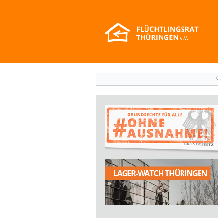
Suchformular