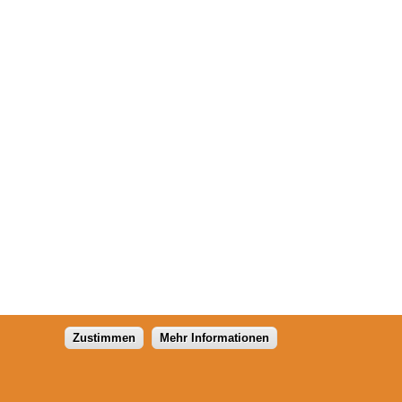
Zustimmen
Mehr Informationen