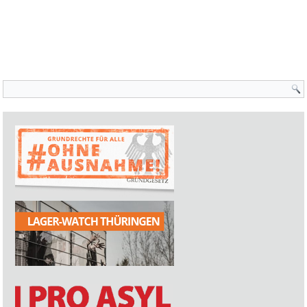
Suchformular