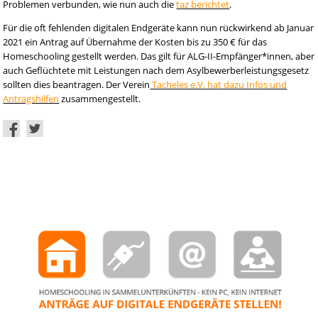
Problemen verbunden, wie nun auch die
taz berichtet
.
Für die oft fehlenden digitalen Endgeräte kann nun rückwirkend ab Januar
2021 ein Antrag auf Übernahme der Kosten bis zu 350 € für das
Homeschooling gestellt werden. Das gilt für ALG-II-Empfänger*innen, aber
auch Geflüchtete mit Leistungen nach dem Asylbewerberleistungsgesetz
sollten dies beantragen. Der Verein
Tacheles e.V. hat dazu Infos und
Antragshilfen
zusammengestellt.