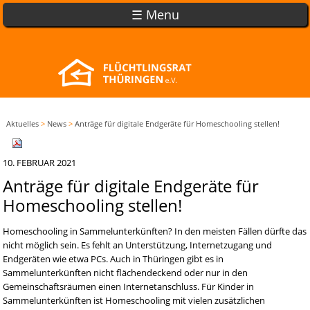
☰ Menu
Aktuelles
>
News
>
Anträge für digitale Endgeräte für Homeschooling stellen!
10. FEBRUAR 2021
Anträge für digitale Endgeräte für
Homeschooling stellen!
Homeschooling in Sammelunterkünften? In den meisten Fällen dürfte das
nicht möglich sein. Es fehlt an Unterstützung, Internetzugang und
Endgeräten wie etwa PCs. Auch in Thüringen gibt es in
Sammelunterkünften nicht flächendeckend oder nur in den
Gemeinschaftsräumen einen Internetanschluss. Für Kinder in
Sammelunterkünften ist Homeschooling mit vielen zusätzlichen