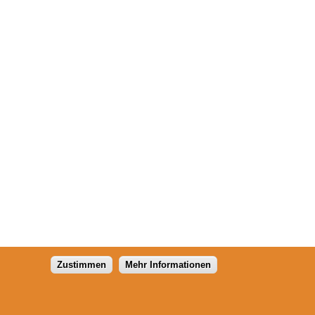
Zustimmen
Mehr Informationen