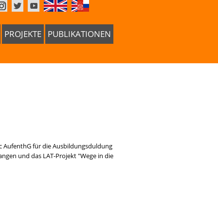
PROJEKTE
PUBLIKATIONEN
0c AufenthG für die Ausbildungsduldung
gangen und das LAT-Projekt "Wege in die