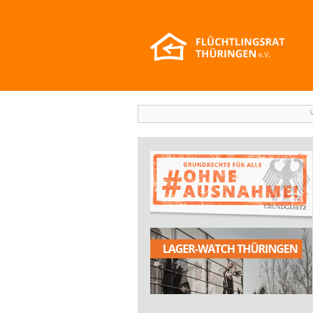
Suchformular