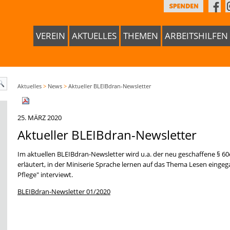
VEREIN
AKTUELLES
THEMEN
ARBEITSHILFEN
Aktuelles
>
News
>
Aktueller BLEIBdran-Newsletter
25. MÄRZ 2020
Aktueller BLEIBdran-Newsletter
Im aktuellen BLEIBdran-Newsletter wird u.a. der neu geschaffene § 6
erläutert, in der Miniserie Sprache lernen auf das Thema Lesen einge
Pflege" interviewt.
BLEIBdran-Newsletter 01/2020